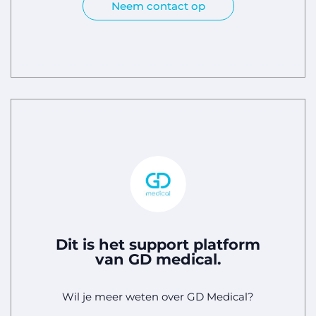
Neem contact op
Dit is het support platform
van GD medical.
Wil je meer weten over GD Medical?