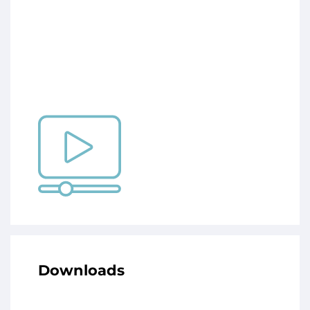
Downloads