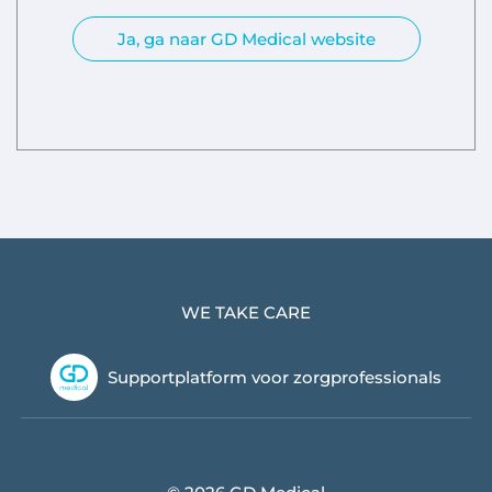
Ja, ga naar GD Medical website
WE TAKE CARE
Supportplatform voor zorgprofessionals