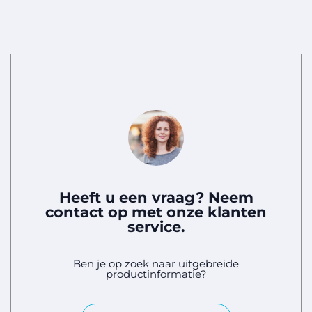
Heeft u een vraag? Neem
contact op met onze klanten
service.
Ben je op zoek naar uitgebreide
productinformatie?