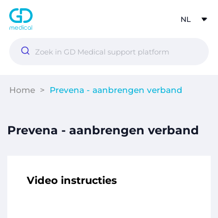
Home
>
Prevena - aanbrengen verband
Prevena - aanbrengen verband
Video instructies