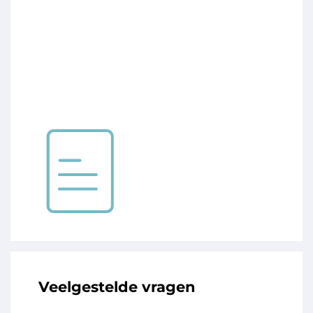
Veelgestelde vragen