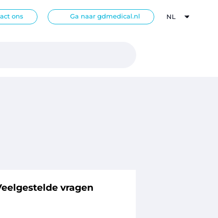
act ons
Ga naar gdmedical.nl
Veelgestelde vragen